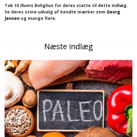
Tak til Illums Bolighus for deres støtte til dette indlæg.
Se deres store udvalg af kendte mærker som
Georg
Jensen
og mange flere.
Næste indlæg