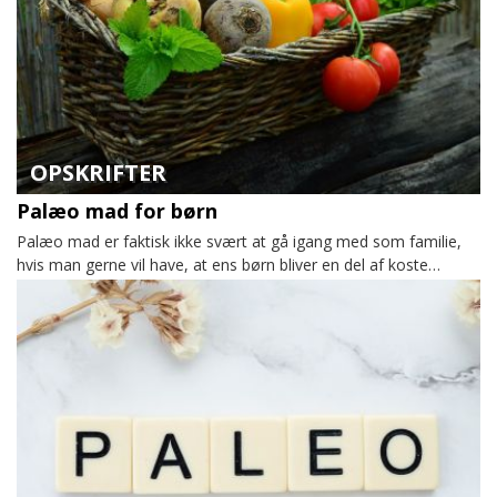
OPSKRIFTER
Palæo mad for børn
Palæo mad er faktisk ikke svært at gå igang med som familie,
hvis man gerne vil have, at ens børn bliver en del af koste…