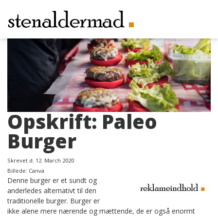
Opskrift: Paleo
Burger
Skrevet d. 12. March 2020
Billede: Canva
Denne burger er et sundt og
anderledes alternativt til den
traditionelle burger. Burger er
ikke alene mere nærende og mættende, de er også enormt