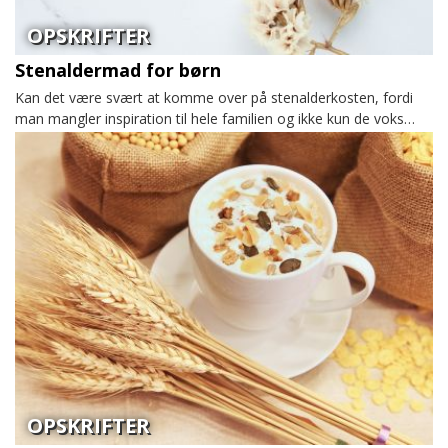
OPSKRIFTER
Stenaldermad for børn
Kan det være svært at komme over på stenalderkosten, fordi
man mangler inspiration til hele familien og ikke kun de voks…
OPSKRIFTER