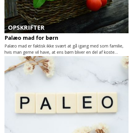
OPSKRIFTER
Palæo mad for børn
Palæo mad er faktisk ikke svært at gå igang med som familie,
hvis man gerne vil have, at ens børn bliver en del af koste…